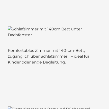
Komfortables Zimmer mit 140-cm-Bett,
zugänglich über Schlafzimmer 1 – ideal für
Kinder oder enge Begleitung.