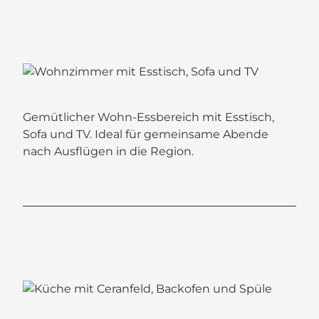
Gemütlicher Wohn-Essbereich mit Esstisch,
Sofa und TV. Ideal für gemeinsame Abende
nach Ausflügen in die Region.