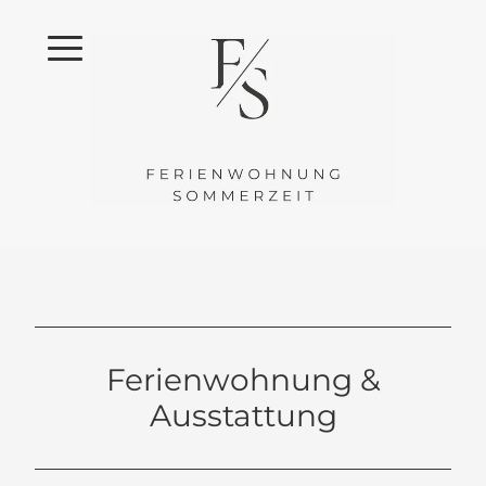
Ferienwohnung &
Ausstattung