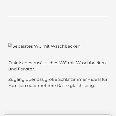
Praktisches zusätzliches WC mit Waschbecken
und Fenster.
Zugang über das große Schlafzimmer – ideal für
Familien oder mehrere Gäste gleichzeitig.