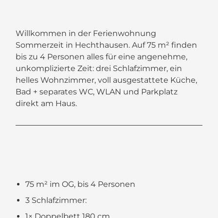
Willkommen in der Ferienwohnung
Sommerzeit in Hechthausen. Auf 75 m² finden
bis zu 4 Personen alles für eine angenehme,
unkomplizierte Zeit: drei Schlafzimmer, ein
helles Wohnzimmer, voll ausgestattete Küche,
Bad + separates WC, WLAN und Parkplatz
direkt am Haus.
75 m² im OG, bis 4 Personen
3 Schlafzimmer:
1× Doppelbett 180 cm