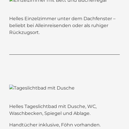
Helles Einzelzimmer unter dem Dachfenster –
beliebt bei Alleinreisenden oder als ruhiger
Rückzugsort.
Helles Tageslichtbad mit Dusche, WC,
Waschbecken, Spiegel und Ablage.
Handtücher inklusive, Föhn vorhanden.