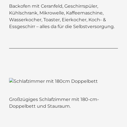
Backofen mit Ceranfeld, Geschirrspüler,
Kühlschrank, Mikrowelle, Kaffeemaschine,
Wasserkocher, Toaster, Eierkocher, Koch- &
Essgeschirr – alles da für die Selbstversorgung.
Großzügiges Schlafzimmer mit 180-cm-
Doppelbett und Stauraum.