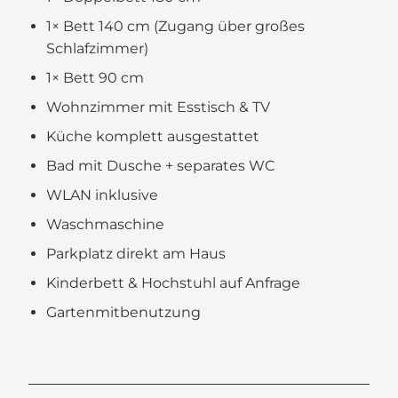
1× Bett 140 cm (Zugang über großes
Schlafzimmer)
1× Bett 90 cm
Wohnzimmer mit Esstisch & TV
Küche komplett ausgestattet
Bad mit Dusche + separates WC
WLAN inklusive
Waschmaschine
Parkplatz direkt am Haus
Kinderbett & Hochstuhl auf Anfrage
Gartenmitbenutzung