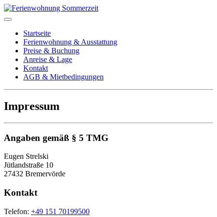
Startseite
Ferienwohnung & Ausstattung
Preise & Buchung
Anreise & Lage
Kontakt
AGB & Mietbedingungen
Impressum
Angaben gemäß § 5 TMG
Eugen Strelski
Jütlandstraße 10
27432 Bremervörde
Kontakt
Telefon:
+49 151 70199500