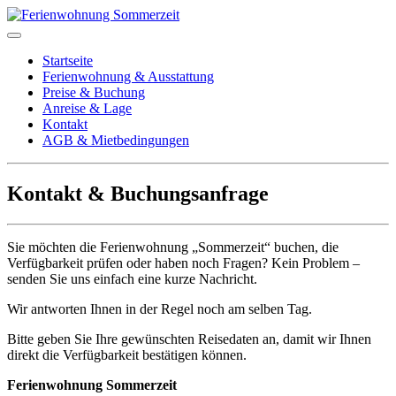
Startseite
Ferienwohnung & Ausstattung
Preise & Buchung
Anreise & Lage
Kontakt
AGB & Mietbedingungen
Kontakt & Buchungsanfrage
Sie möchten die Ferienwohnung „Sommerzeit“ buchen, die
Verfügbarkeit prüfen oder haben noch Fragen? Kein Problem –
senden Sie uns einfach eine kurze Nachricht.
Wir antworten Ihnen in der Regel noch am selben Tag.
Bitte geben Sie Ihre gewünschten Reisedaten an, damit wir Ihnen
direkt die Verfügbarkeit bestätigen können.
Ferienwohnung Sommerzeit