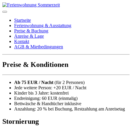
Startseite
Ferienwohnung & Ausstattung
Preise & Buchung
Anreise & Lage
Kontakt
AGB & Mietbedingungen
Preise & Konditionen
Ab 75 EUR / Nacht
(für 2 Personen)
Jede weitere Person: +20 EUR / Nacht
Kinder bis 3 Jahre: kostenfrei
Endreinigung: 60 EUR (einmalig)
Bettwäsche & Handtücher inklusive
Anzahlung: 20 % bei Buchung, Restzahlung am Anreisetag
Stornierung