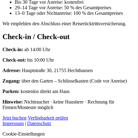
Bis 30 Tage vor Anreise: kostenfrei
29–14 Tage vor Anreise: 50 % des Gesamtpreises
13–0 Tage oder Nichtanreise: 100 % des Gesamtpreises
Wir empfehlen den Abschluss einer Reiserücktrittsversicherung.
Check-in / Check-out
Check-in:
ab 14:00 Uhr
Check-out:
bis 10:00 Uhr
Adresse:
Hauptstraße 30, 21755 Hechthausen
Zugang:
über den Garten – Schlüsselkasten (Code vor Anreise)
Parken:
kostenlos direkt am Haus
Hinweise:
Nichtraucher · keine Haustiere · Rechnung für
Firmen/Monteure möglich
Jetzt buchen
Verfügbarkeit prüfen
Impressum
|
Datenschutz
Cookie-Einstellungen